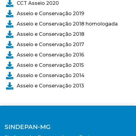
CCT Asseio 2020
Asseio e Conservação 2019
Asseio e Conservação 2018 homologada
Asseio e Conservação 2018
Asseio e Conservação 2017
Asseio e Conservação 2016
Asseio e Conservação 2015
Asseio e Conservação 2014
Asseio e Conservação 2013
SINDEPAN-MG