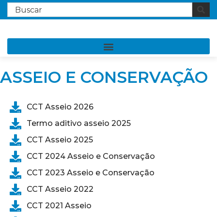
ASSEIO E CONSERVAÇÃO
CCT Asseio 2026
Termo aditivo asseio 2025
CCT Asseio 2025
CCT 2024 Asseio e Conservação
CCT 2023 Asseio e Conservação
CCT Asseio 2022
CCT 2021 Asseio