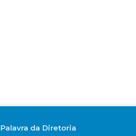
Palavra da Diretoria