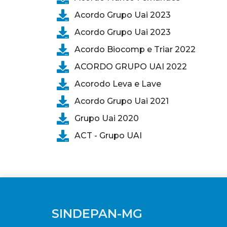
Acordo Grupo Uai 2023
Acordo Grupo Uai 2023
Acordo Biocomp e Triar 2022
ACORDO GRUPO UAI 2022
Acorodo Leva e Lave
Acordo Grupo Uai 2021
Grupo Uai 2020
ACT - Grupo UAI
SINDEPAN-MG