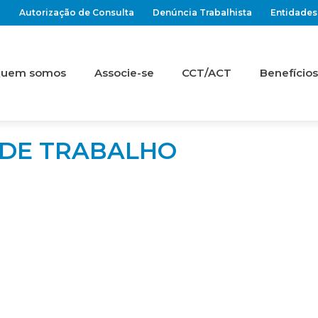
Autorização de Consulta
Denúncia Trabalhista
Entidades
uem somos
Associe-se
CCT/ACT
Benefícios
 DE TRABALHO